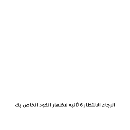
الرجاء الانتظار
6
ثانيه لاظهار الكود الخاص بك