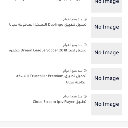
منذ بضع اعوام
تحميل تطبيق Duolingo النسخة المدفوعة مجانا
منذ بضع اعوام
تحميل لعبة Dream League Soccer 2018 مهكرة
منذ بضع اعوام
تحميل تطبيق Truecaller Premium النسخه
الكامله مجانا
منذ بضع اعوام
تطبيق Cloud Stream Iptv Player