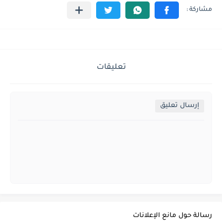
تعليقات
إرسال تعليق
رسالة حول مانع الإعلانات